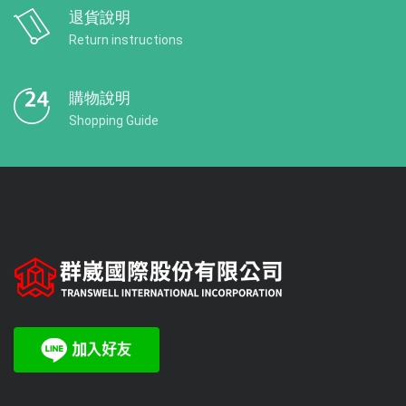
退貨說明
Return instructions
購物說明
Shopping Guide