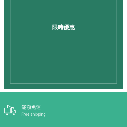
限時優惠
滿額免運
Free shipping