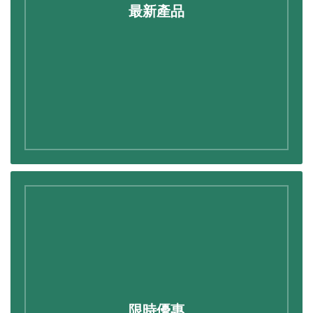
最新產品
限時優惠