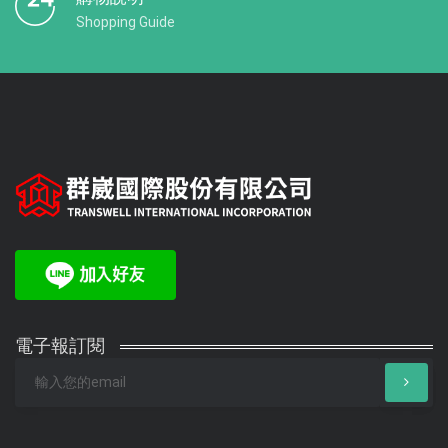
Shopping Guide
電子報訂閱