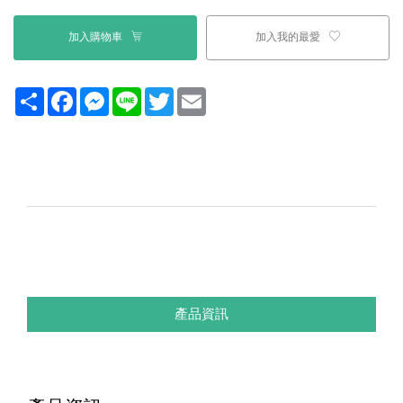
加入購物車
加入我的最愛
Share
Facebook
Messenger
Line
Twitter
Email
產品資訊