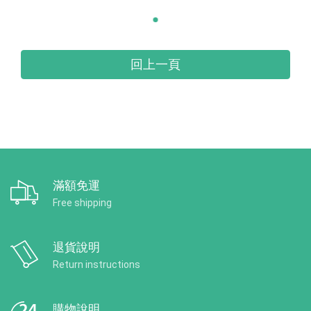
回上一頁
滿額免運
Free shipping
退貨說明
Return instructions
購物說明